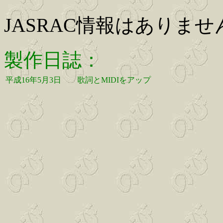
JASRAC情報はありませ
製作日誌：
平成16年5月3日
歌詞とMIDIをアップ