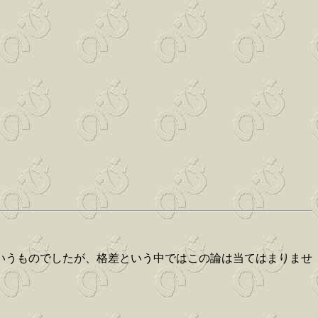
いうものでしたが、格差という中ではこの論は当てはまりませ