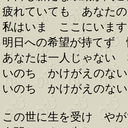
疲れていても あなたの
私はいま ここにいます
明日への希望が持てず 
あなたは一人じゃない 
いのち かけがえのない
いのち かけがえのない
この世に生を受け やが