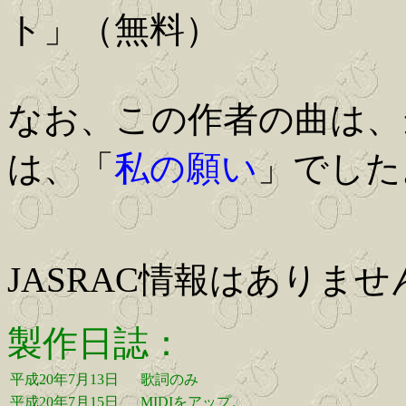
ト」（無料）
なお、この作者の曲は、
は、「
私の願い
」でした
JASRAC情報はありませ
製作日誌：
平成20年7月13日
歌詞のみ
平成20年7月15日
MIDIをアップ。