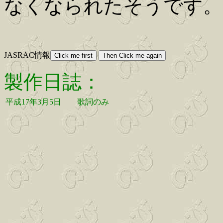
なくなられたそうです。
JASRAC情報
製作日誌：
平成17年3月5日
歌詞のみ