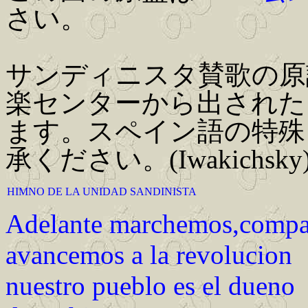
さい。
サンディニスタ賛歌の原
楽センターから出された
ます。スペイン語の特殊
承ください。(Iwakichsky
HIMNO DE LA UNIDAD SANDINISTA
Adelante marchemos,compa
avancemos a la revolucion
nuestro pueblo es el dueno