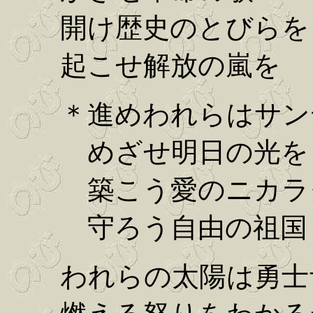
開け歴史のとびらを
起こせ解放の嵐を
＊進めわれらはサン
めざせ明日の光を
築こう愛のニカラ
守ろう自由の祖国
われらの太陽は勇士