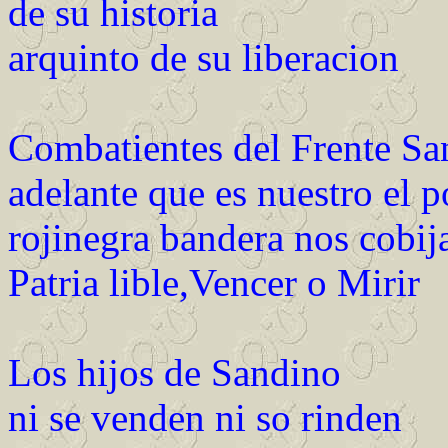
de su historia
arquinto de su liberacion
Combatientes del Frente Sa
adelante que es nuestro el p
rojinegra bandera nos cobij
Patria lible,Vencer o Mirir
Los hijos de Sandino
ni se venden ni so rinden