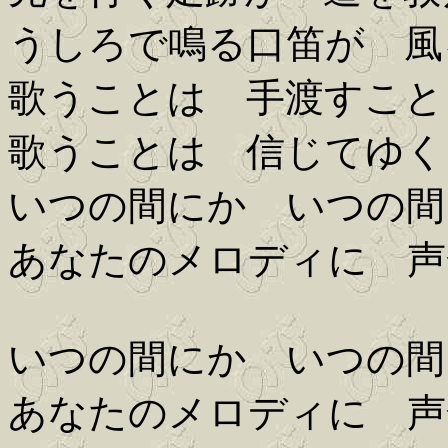
うしろで鳴る口笛が 風
歌うことは 手渡すこと
歌うことは 信じてゆく
いつの間にか いつの間
あなたのメロディに 声
いつの間にか いつの間
あなたのメロディに 声