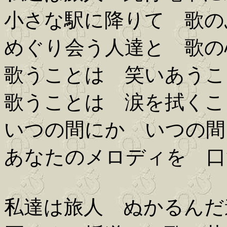
小さな駅に降りて 歌の
めぐり会う人達と 歌の
歌うことは 笑いあうこ
歌うことは 涙を拭くこ
いつの間にか いつの間
あなたのメロディを 口
私達は旅人 ぬかるんだ