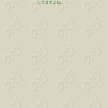
してますよね。