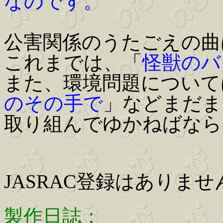
なのです。
公害関係のうたごえの曲
これまでは、「
怪獣のバ
また、環境問題について
のその手で
」などまだま
取り組んでゆかねばなら
JASRAC登録はありませ
製作日誌：