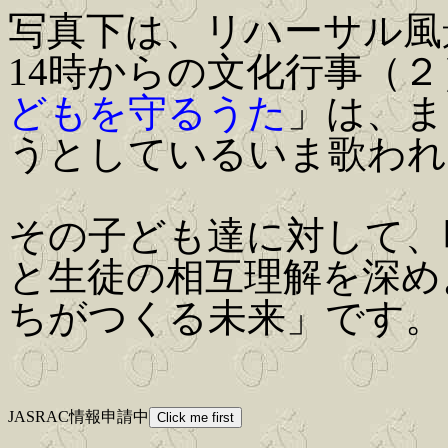
写真下は、リハーサル風
14時からの文化行事（
どもを守るうた
」は、ま
うとしているいま歌われ
その子ども達に対して、
と生徒の相互理解を深め
ちがつくる未来」です。
JASRAC情報申請中