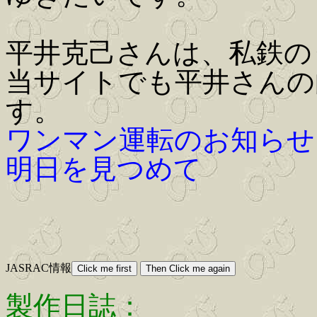
平井克己さんは、私鉄の
当サイトでも平井さんの
す。
ワンマン運転のお知らせ
明日を見つめて
JASRAC情報
製作日誌：