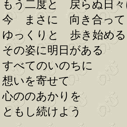
もう二度と 戻らぬ日々
今 まさに 向き合って
ゆっくりと 歩き始める
その姿に明日がある
すべてのいのちに
想いを寄せて
心ののあかりを
ともし続けよう