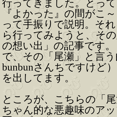
行ってきました。とって
『よかった』の間がこ～
って手振りで説明。それ
ら行ってみようと、その
の想い出」の記事です。
で、その「尾瀬」と言う
bunbunさんちですけ
を出してます。
ところが、こちらの「尾
ちゃん的な悪趣味のアッ