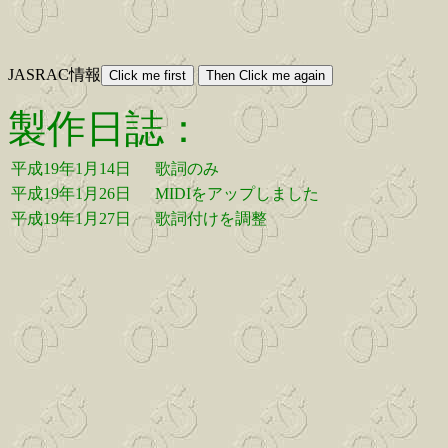
JASRAC情報
製作日誌：
平成19年1月14日
歌詞のみ
平成19年1月26日
MIDIをアップしました
平成19年1月27日
歌詞付けを調整