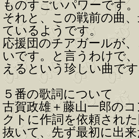
ものすごいパワーです。
それと、この戦前の曲、
ているようです。
応援団のチアガールが、
いです。と言うわけで、
えるという珍しい曲です
５番の歌詞について
古賀政雄＋藤山一郎のコ
クトに作詞を依頼された
抜いて、先ず最初に出来