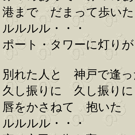
港まで だまって歩いた
ルルルル・・・
ポート・タワーに灯りが
別れた人と 神戸で逢っ
久し振りに 久し振りに
唇をかさねて 抱いた
ルルルル・・・