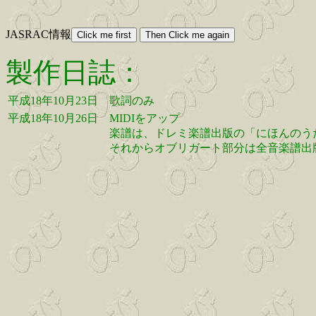
JASRAC情報
製作日誌：
平成18年10月23日
歌詞のみ
平成18年10月26日
MIDIをアップ
楽譜は、ドレミ楽譜出版の「にほんのう
それからオブリガート部分は全音楽譜出